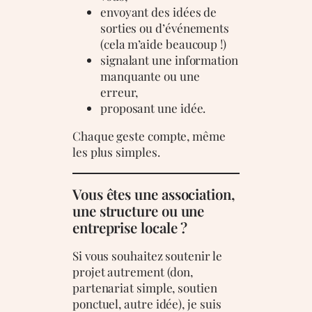
envoyant des idées de
sorties ou d’événements
(cela m’aide beaucoup !)
signalant une information
manquante ou une
erreur,
proposant une idée.
Chaque geste compte, même
les plus simples.
Vous êtes une association,
une structure ou une
entreprise locale ?
Si vous souhaitez soutenir le
projet autrement (don,
partenariat simple, soutien
ponctuel, autre idée), je suis