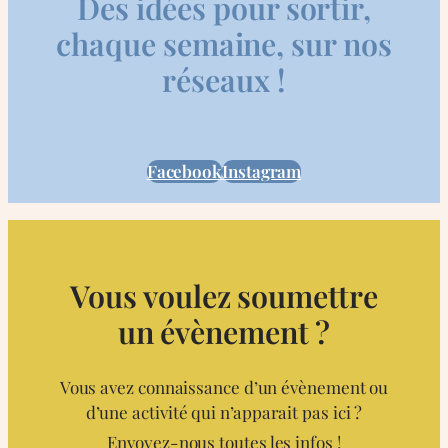
Des idées pour sortir,
chaque semaine, sur nos
réseaux !
Facebook
Instagram
Vous voulez soumettre
un évènement ?
Vous avez connaissance d’un évènement ou
d’une activité qui n’apparait pas ici ?
Envoyez-nous toutes les infos !