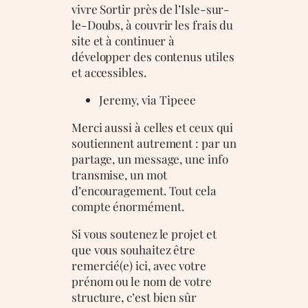
vivre Sortir près de l’Isle-sur-
le-Doubs, à couvrir les frais du
site et à continuer à
développer des contenus utiles
et accessibles.
Jeremy, via Tipeee
Merci aussi à celles et ceux qui
soutiennent autrement : par un
partage, un message, une info
transmise, un mot
d’encouragement. Tout cela
compte énormément.
Si vous soutenez le projet et
que vous souhaitez être
remercié(e) ici, avec votre
prénom ou le nom de votre
structure, c’est bien sûr