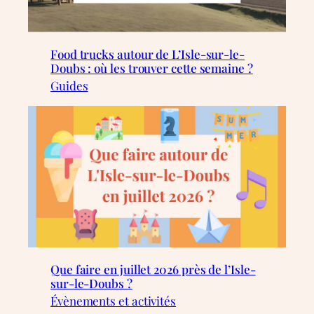
Food trucks autour de L’Isle-sur-le-
Doubs : où les trouver cette semaine ?
Guides
Que faire en juillet 2026 près de l’Isle-
sur-le-Doubs ?
Évènements et activités