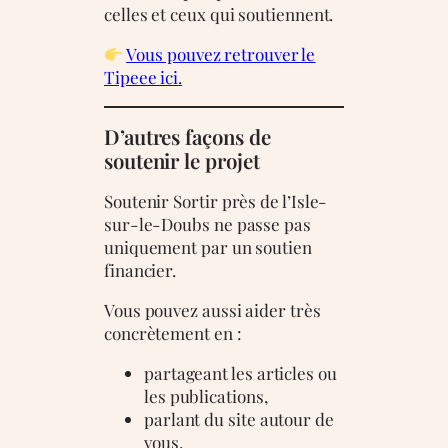
celles et ceux qui soutiennent.
Vous pouvez retrouver le
Tipeee ici
.
D’autres façons de
soutenir le projet
Soutenir Sortir près de l’Isle-
sur-le-Doubs ne passe pas
uniquement par un soutien
financier.
Vous pouvez aussi aider très
concrètement en :
partageant les articles ou
les publications,
parlant du site autour de
vous,