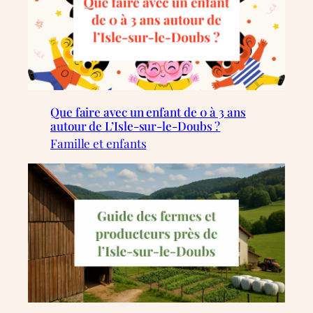
Que faire avec un enfant de 0 à 3 ans
autour de L’Isle-sur-le-Doubs ?
Famille et enfants