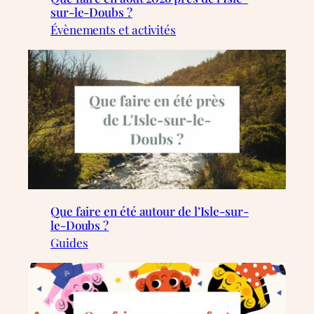
sur-le-Doubs ?
Évènements et activités
Que faire en été autour de l’Isle-sur-
le-Doubs ?
Guides