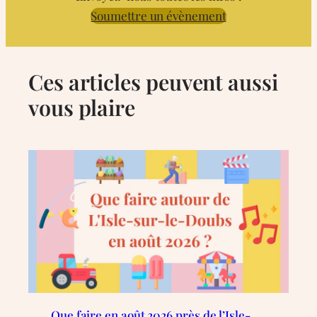
Soumettre un évènement
Ces articles peuvent aussi
vous plaire
Que faire en août 2026 près de l’Isle-