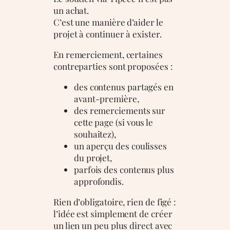
un achat.
C’est une manière d’aider le
projet à continuer à exister.
En remerciement, certaines
contreparties sont proposées :
des contenus partagés en
avant-première,
des remerciements sur
cette page (si vous le
souhaitez),
un aperçu des coulisses
du projet,
parfois des contenus plus
approfondis.
Rien d’obligatoire, rien de figé :
l’idée est simplement de créer
un lien un peu plus direct avec