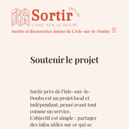
Aller
au
contenu
Sorties et découvertes autour de L’Isle-sur-le-Doubs
Soutenir le projet
Sortir près de l’Isle-sur-le-
Doubs est un projet local et
indépendant, pensé avant tout
comme un service.
L’objectif est simple : partager
des infos utiles sur ce qui se