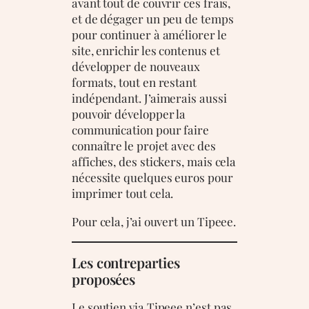
avant tout de couvrir ces frais,
et de dégager un peu de temps
pour continuer à améliorer le
site, enrichir les contenus et
développer de nouveaux
formats, tout en restant
indépendant. J’aimerais aussi
pouvoir développer la
communication pour faire
connaître le projet avec des
affiches, des stickers, mais cela
nécessite quelques euros pour
imprimer tout cela.
Pour cela, j’ai ouvert un Tipeee.
Les contreparties
proposées
Le soutien via Tipeee n’est pas