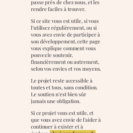
passe près de chez nous, et les
rendre faciles à trouver.
Si ce site vous est utile, si vous
l’utilisez régulièrement, ou si
vous avez envie de participer à
son développement, cette page
vous explique comment vous
pouvez le soutenir,
financièrement ou autrement,
selon vos envies et vos moyens.
Le projet reste accessible à
toutes et tous, sans condition.
Le soutien n’est bien sûr
jamais une obligation.
Si ce projet vous est utile, et
que vous avez envie de l’aider à
continuer à exister et à