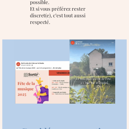
possible.
Et si vous préférez rester
discret(e), c’est tout aussi
respecté.