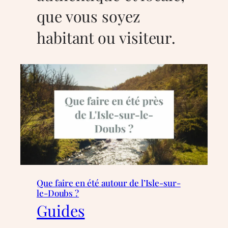
que vous soyez
habitant ou visiteur.
Que faire en été autour de l’Isle-sur-
le-Doubs ?
Guides