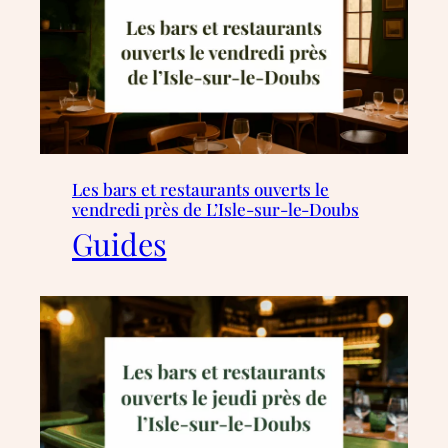
Les bars et restaurants ouverts le
vendredi près de L’Isle-sur-le-Doubs
Guides