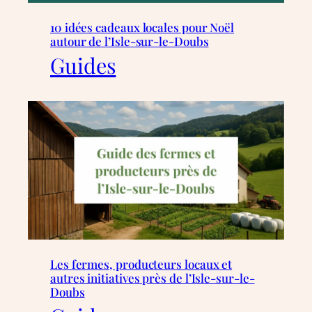
10 idées cadeaux locales pour Noël
autour de l’Isle-sur-le-Doubs
Guides
Les fermes, producteurs locaux et
autres initiatives près de l’Isle-sur-le-
Doubs