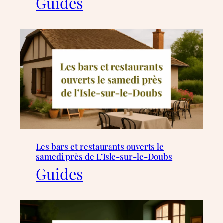
Guides
Les bars et restaurants ouverts le
samedi près de L’Isle-sur-le-Doubs
Guides