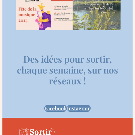
Des idées pour sortir,
chaque semaine, sur nos
réseaux !
Facebook
Instagram