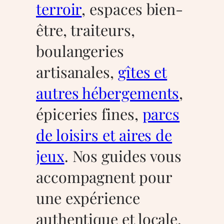
terroir
, espaces bien-
être, traiteurs,
boulangeries
artisanales,
gîtes et
autres hébergements
,
épiceries fines,
parcs
de loisirs et aires de
jeux
. Nos guides vous
accompagnent pour
une expérience
authentique et locale,