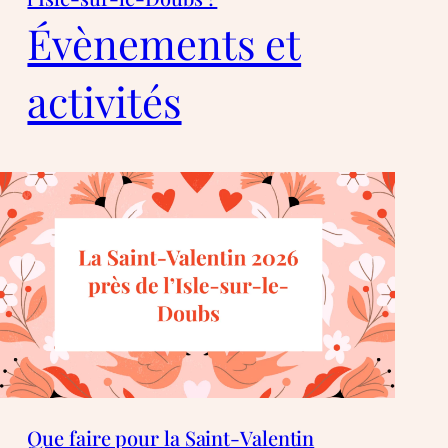
Évènements et
activités
Que faire pour la Saint-Valentin