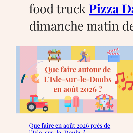
food truck
Pizza D
dimanche matin de
Que faire en août 2026 près de
l’Isle-sur-le-Doubs ?