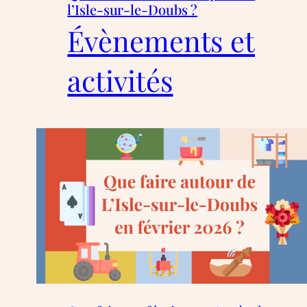
l’Isle-sur-le-Doubs ?
Évènements et
activités