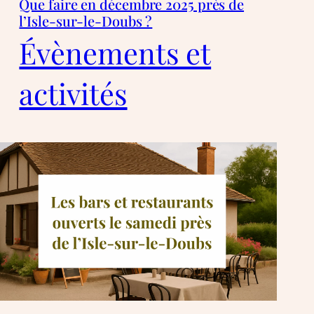
Que faire en décembre 2025 près de
l’Isle-sur-le-Doubs ?
Évènements et
activités