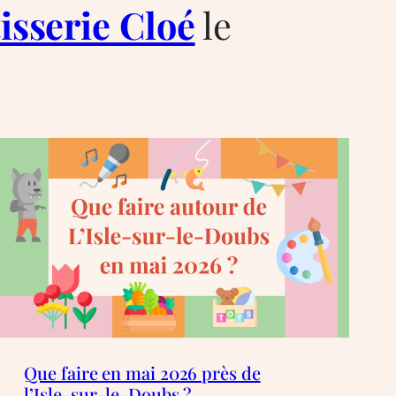
tisserie Cloé
le
Que faire en mai 2026 près de
l’Isle-sur-le-Doubs ?