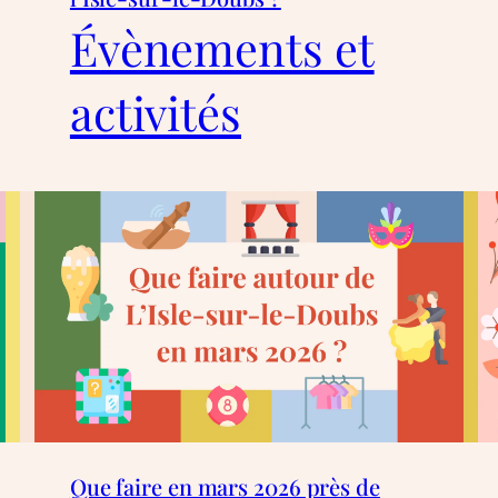
Évènements et
activités
Que faire en mars 2026 près de