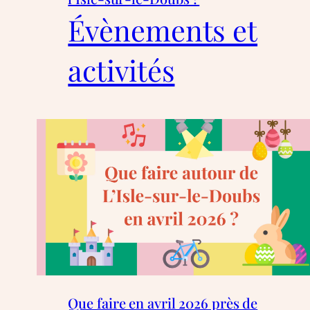
Évènements et
activités
Que faire en avril 2026 près de