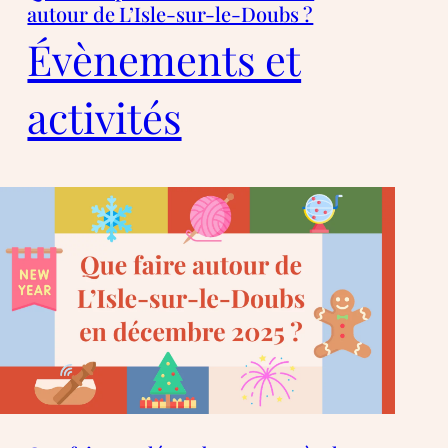
autour de L’Isle-sur-le-Doubs ?
Évènements et
activités