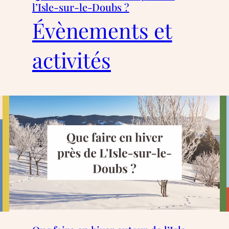
l’Isle-sur-le-Doubs ?
Évènements et
activités