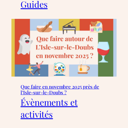
Guides
Que faire en novembre 2025 près de
l’Isle-sur-le-Doubs ?
Évènements et
activités