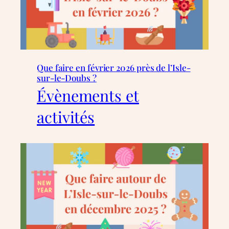
Que faire en février 2026 près de l’Isle-
sur-le-Doubs ?
Évènements et
activités