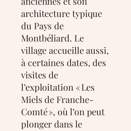
anciennes et son
architecture typique
du Pays de
Montbéliard. Le
village accueille aussi,
à certaines dates, des
visites de
l’exploitation « Les
Miels de Franche-
Comté », où l’on peut
plonger dans le