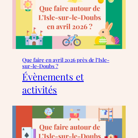
Que faire en avril 2026 près de l’Isle-
sur-le-Doubs ?
Évènements et
activités