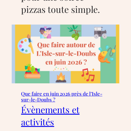
pizzas toute simple.
Que faire en juin 2026 près de l’Isle-
sur-le-Doubs ?
Évènements et
activités