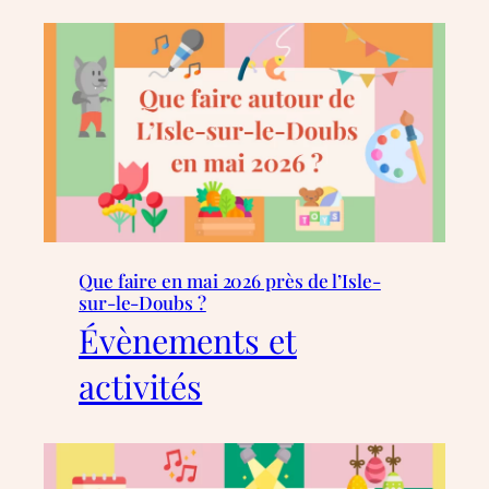
Que faire en mai 2026 près de l’Isle-
sur-le-Doubs ?
Évènements et
activités