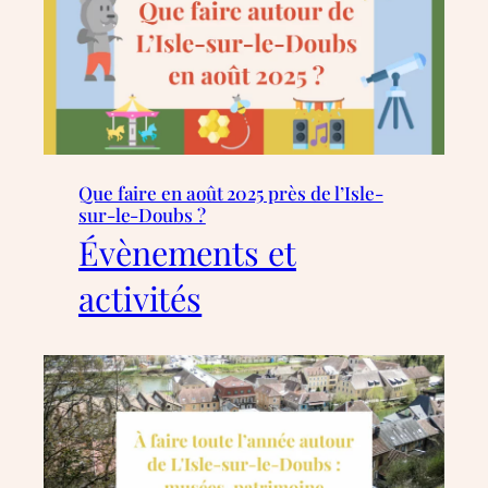
Que faire en août 2025 près de l’Isle-
sur-le-Doubs ?
Évènements et
activités