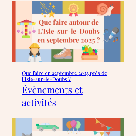
Que faire en septembre 2025 près de
l’Isle-sur-le-Doubs ?
Évènements et
activités