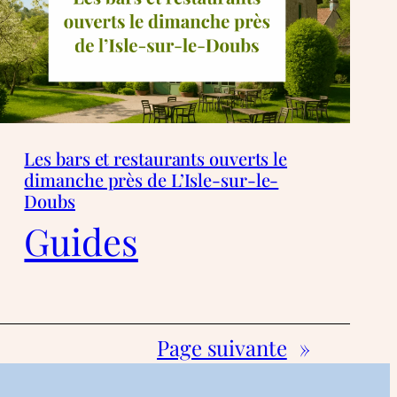
Les bars et restaurants ouverts le
dimanche près de L’Isle-sur-le-
Doubs
Guides
Page suivante
»