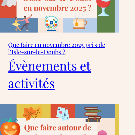
Que faire en novembre 2025 près de
l’Isle-sur-le-Doubs ?
Évènements et
activités