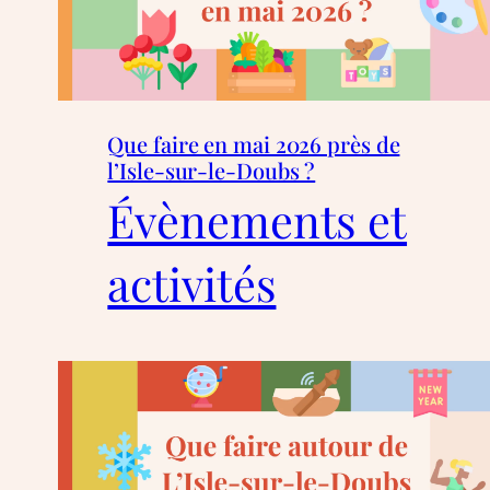
Que faire en mai 2026 près de
l’Isle-sur-le-Doubs ?
Évènements et
activités