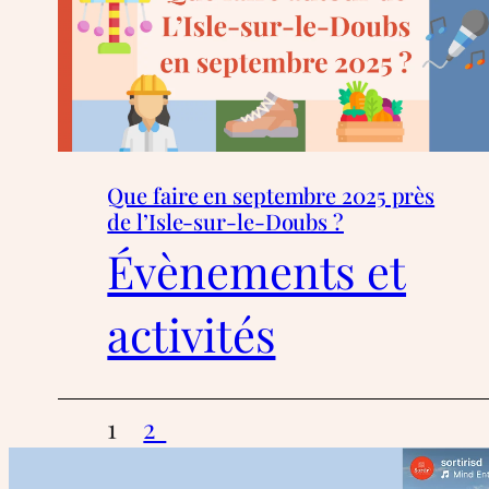
Que faire en septembre 2025 près
de l’Isle-sur-le-Doubs ?
Évènements et
activités
1
2