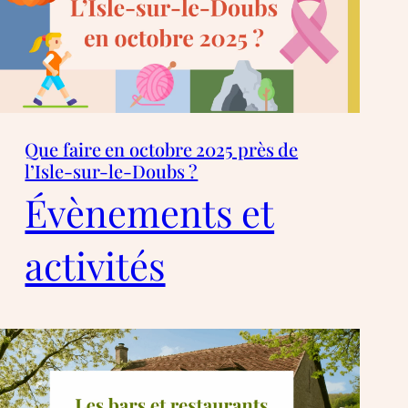
Que faire en octobre 2025 près de
l’Isle-sur-le-Doubs ?
Évènements et
activités