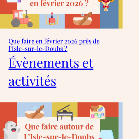
Que faire en février 2026 près de
l’Isle-sur-le-Doubs ?
Évènements et
activités