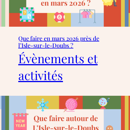
Que faire en mars 2026 près de
l’Isle-sur-le-Doubs ?
Évènements et
activités