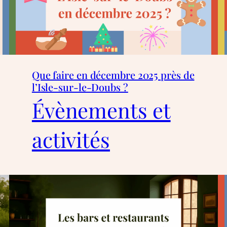
Que faire en décembre 2025 près de
l’Isle-sur-le-Doubs ?
Évènements et
activités