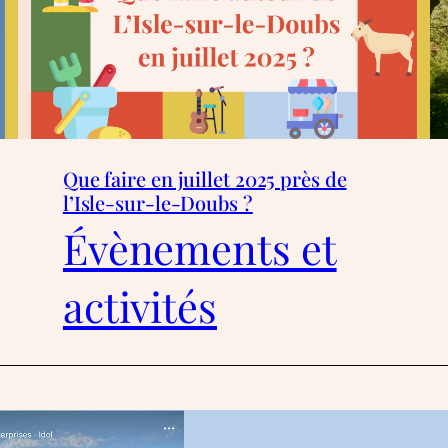
Que faire en juillet 2025 près de
l’Isle-sur-le-Doubs ?
Évènements et
activités