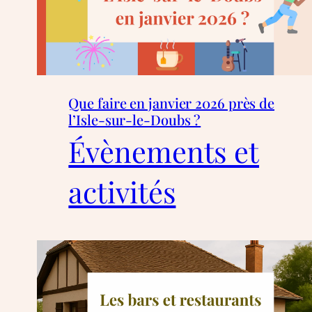
Que faire en janvier 2026 près de
l’Isle-sur-le-Doubs ?
Évènements et
activités