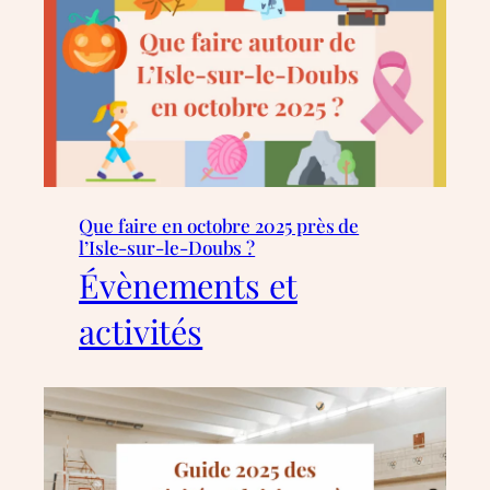
Que faire en octobre 2025 près de
l’Isle-sur-le-Doubs ?
Évènements et
activités