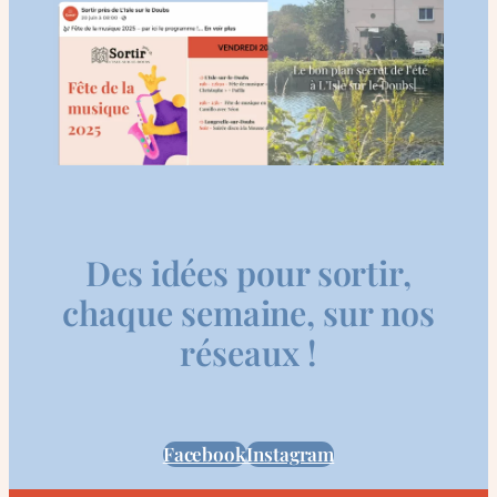
Des idées pour sortir,
chaque semaine, sur nos
réseaux !
Facebook
Instagram