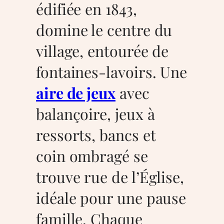
édifiée en 1843,
domine le centre du
village, entourée de
fontaines-lavoirs. Une
aire de jeux
avec
balançoire, jeux à
ressorts, bancs et
coin ombragé se
trouve rue de l’Église,
idéale pour une pause
famille. Chaque