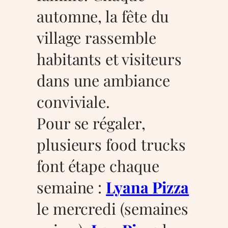
automne, la fête du
village rassemble
habitants et visiteurs
dans une ambiance
conviviale.
Pour se régaler,
plusieurs food trucks
font étape chaque
semaine :
Lyana Pizza
le mercredi (semaines