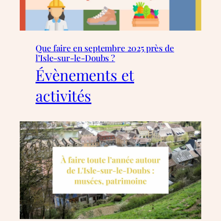
Que faire en septembre 2025 près de
l’Isle-sur-le-Doubs ?
Évènements et
activités