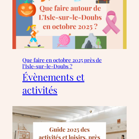
Que faire en octobre 2025 près de
l’Isle-sur-le-Doubs ?
Évènements et
activités