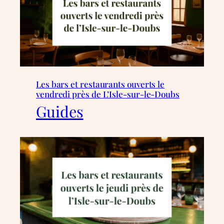
Les bars et restaurants ouverts le
vendredi près de L’Isle-sur-le-Doubs
Guides