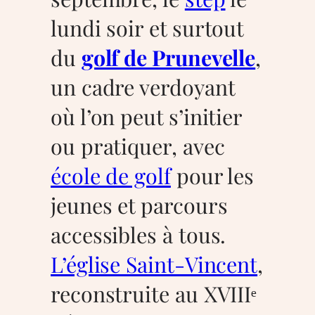
lundi soir et surtout
du
golf de Prunevelle
,
un cadre verdoyant
où l’on peut s’initier
ou pratiquer, avec
école de golf
pour les
jeunes et parcours
accessibles à tous.
L’église Saint-Vincent
,
reconstruite au XVIIIᵉ