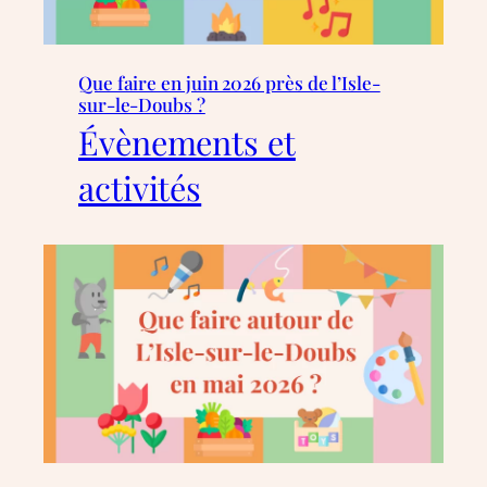
Que faire en juin 2026 près de l’Isle-
sur-le-Doubs ?
Évènements et
activités