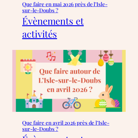
Que faire en mai 2026 près de l’Isle-
sur-le-Doubs ?
Évènements et
activités
Que faire en avril 2026 près de l’Isle-
sur-le-Doubs ?