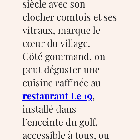
siècle avec son
clocher comtois et ses
vitraux, marque le
cœur du village.
Côté gourmand, on
peut déguster une
cuisine raffinée au
restaurant Le 19
,
installé dans
l’enceinte du golf,
accessible à tous, ou