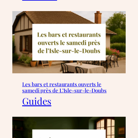
Les bars et restaurants ouverts le
samedi près de L’Isle-sur-le-Doubs
Guides