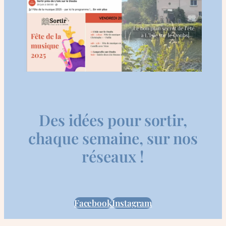
Des idées pour sortir,
chaque semaine, sur nos
réseaux !
Facebook
Instagram