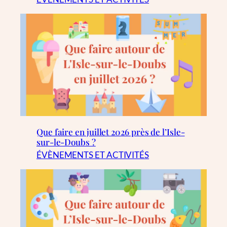
Que faire en juillet 2026 près de l’Isle-
sur-le-Doubs ?
ÉVÈNEMENTS ET ACTIVITÉS