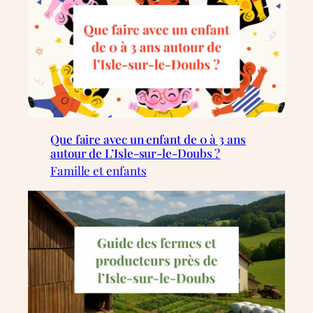
Que faire avec un enfant de 0 à 3 ans
autour de L’Isle-sur-le-Doubs ?
Famille et enfants