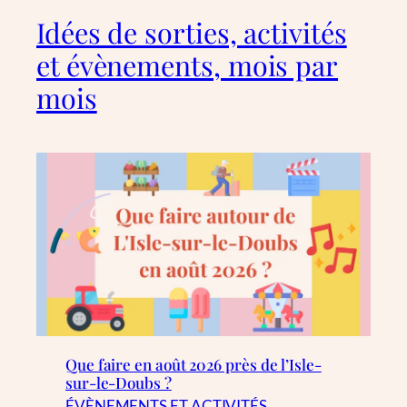
Idées de sorties, activités
et évènements, mois par
mois
Que faire en août 2026 près de l’Isle-
sur-le-Doubs ?
ÉVÈNEMENTS ET ACTIVITÉS