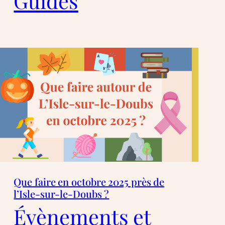
Guides
Que faire en octobre 2025 près de
l’Isle-sur-le-Doubs ?
Évènements et