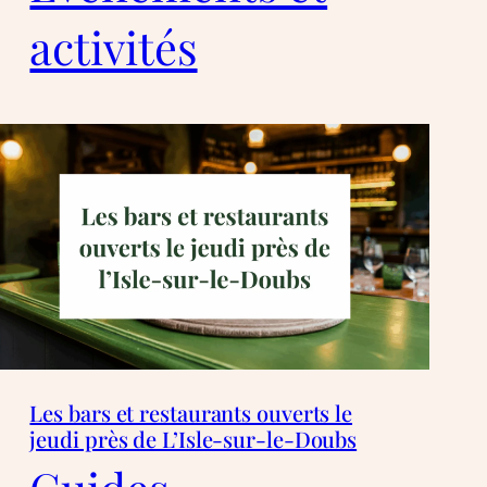
activités
Les bars et restaurants ouverts le
jeudi près de L’Isle-sur-le-Doubs