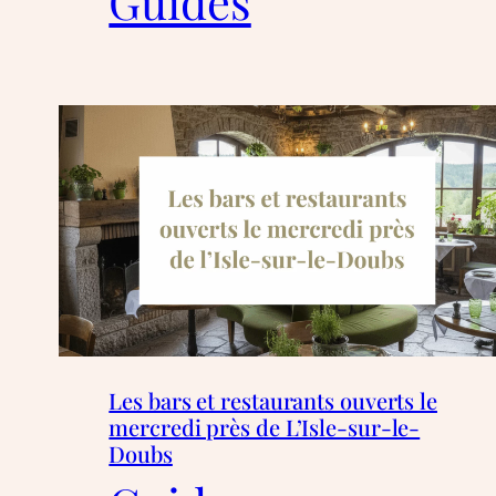
Guides
Les bars et restaurants ouverts le
mercredi près de L’Isle-sur-le-
Doubs