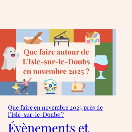
Que faire en novembre 2025 près de
l’Isle-sur-le-Doubs ?
Évènements et