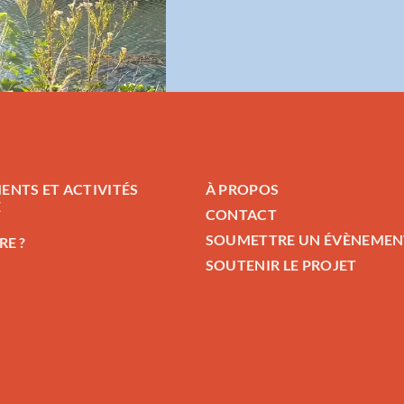
ENTS ET ACTIVITÉS
À PROPOS
E
CONTACT
SOUMETTRE UN ÉVÈNEMEN
RE ?
SOUTENIR LE PROJET