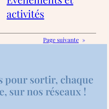
activités
Page suivante
»
s pour sortir, chaque
, sur nos réseaux !