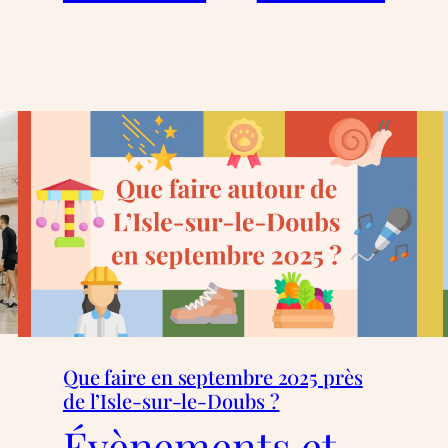
Que faire en septembre 2025 près
de l’Isle-sur-le-Doubs ?
Évènements et