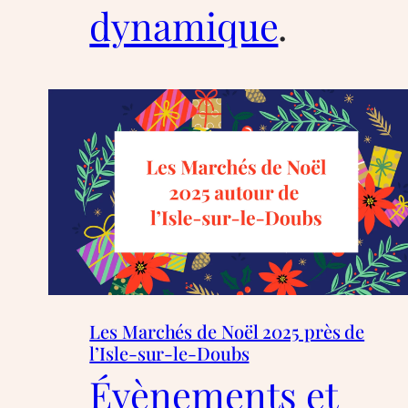
dynamique
.
Les Marchés de Noël 2025 près de
l’Isle-sur-le-Doubs
Évènements et