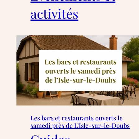
activités
Les bars et restaurants ouverts le
samedi près de L’Isle-sur-le-Doubs