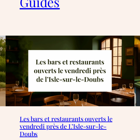
Guides
Les bars et restaurants ouverts le
vendredi près de L’Isle-sur-le-
Doubs