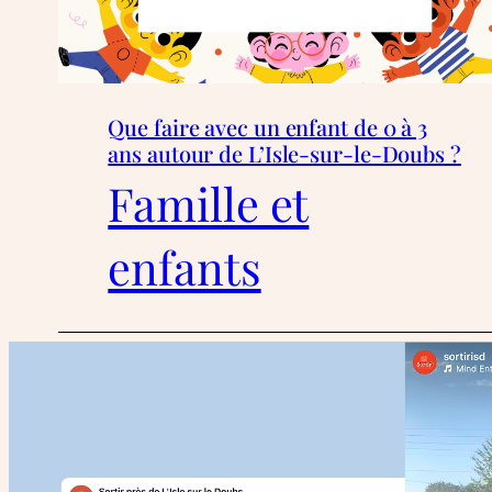
Que faire avec un enfant de 0 à 3
ans autour de L’Isle-sur-le-Doubs ?
Famille et
enfants